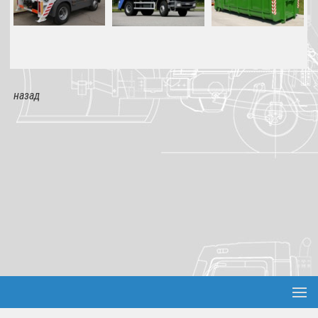
РЕКЛАМА
назад