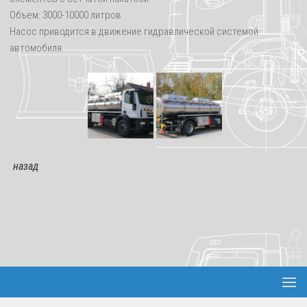
РЕКЛАМА
Объем: 3000-10000 литров
Насос приводится в движение гидравлической системой
автомобиля.
назад