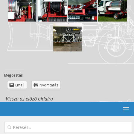
Megosztás:
Email
Nyomtatás
Vissza az előző oldalra