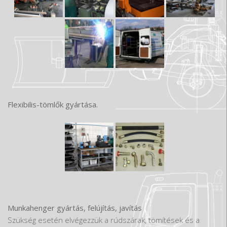
Flexibilis-tömlők gyártása.
Munkahenger gyártás, felújítás, javítás
Szükség esetén elvégezzük a rúdszárak, tömítések és a