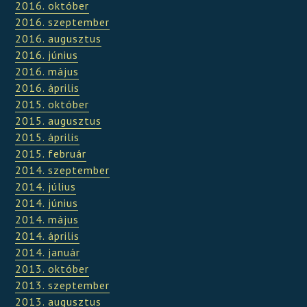
2016. október
2016. szeptember
2016. augusztus
2016. június
2016. május
2016. április
2015. október
2015. augusztus
2015. április
2015. február
2014. szeptember
2014. július
2014. június
2014. május
2014. április
2014. január
2013. október
2013. szeptember
2013. augusztus