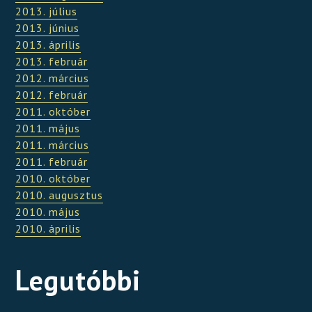
2013. július
2013. június
2013. április
2013. február
2012. március
2012. február
2011. október
2011. május
2011. március
2011. február
2010. október
2010. augusztus
2010. május
2010. április
Legutóbbi