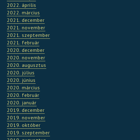
2022. április
2022. március
2021. december
2021. november
2021. szeptember
2021. február
2020. december
2020. november
2020. augusztus
2020. július
2020. június
2020. március
2020. február
2020. január
2019. december
2019. november
2019. október
2019. szeptember
2019. augusztus