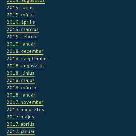
2019. július
2019. május
2019. április
2019. március
2019. február
2019. január
2018. december
2018. szeptember
2018. augusztus
2018. június
2018. május
2018. március
2018. január
2017. november
2017. augusztus
2017. május
2017. április
2017. január