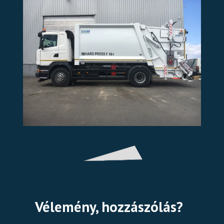
Vélemény, hozzászólás?