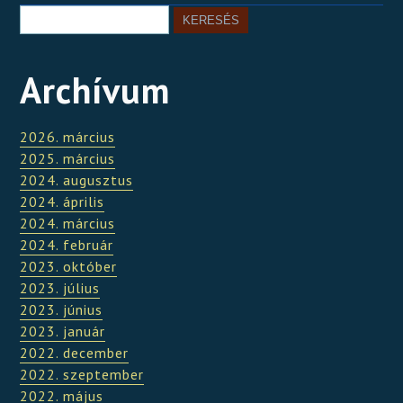
Archívum
2026. március
2025. március
2024. augusztus
2024. április
2024. március
2024. február
2023. október
2023. július
2023. június
2023. január
2022. december
2022. szeptember
2022. május