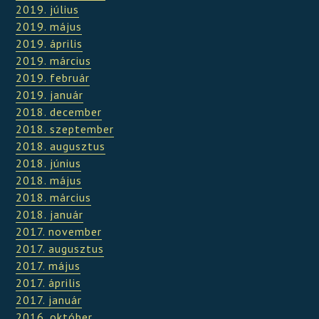
2019. július
2019. május
2019. április
2019. március
2019. február
2019. január
2018. december
2018. szeptember
2018. augusztus
2018. június
2018. május
2018. március
2018. január
2017. november
2017. augusztus
2017. május
2017. április
2017. január
2016. október