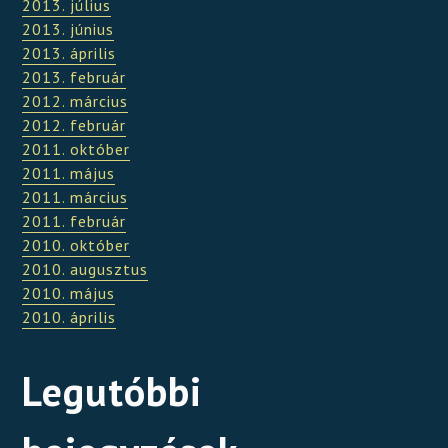
2013. július
2013. június
2013. április
2013. február
2012. március
2012. február
2011. október
2011. május
2011. március
2011. február
2010. október
2010. augusztus
2010. május
2010. április
Legutóbbi