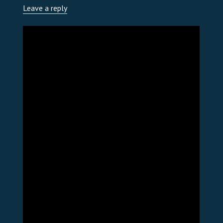
Leave a reply