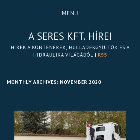
MENU
A SERES KFT. HÍREI
HÍREK A KONTÉNEREK, HULLADÉKGYŰJTŐK ÉS A
HIDRAULIKA VILÁGÁBÓL |
RSS
MONTHLY ARCHIVES:
NOVEMBER 2020