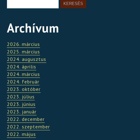
Archívum
2026. március
2025. március
2024. augusztus
2024. április
2024. március
2024. február
2023. október
2023. július
2023. június
2023. január
2022. december
2022. szeptember
2022. május