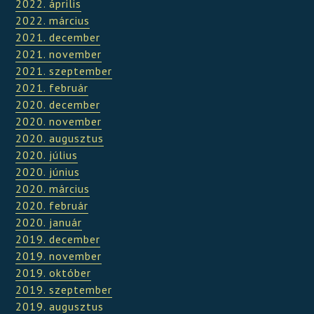
2022. április
2022. március
2021. december
2021. november
2021. szeptember
2021. február
2020. december
2020. november
2020. augusztus
2020. július
2020. június
2020. március
2020. február
2020. január
2019. december
2019. november
2019. október
2019. szeptember
2019. augusztus