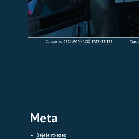
Categories:
CÉGINFORMÁCIÓ
,
ÉRTÉKESÍTÉS
Tags:
Meta
Bejelentkezés