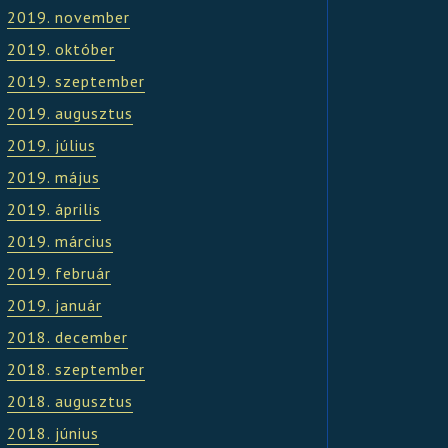
2019. november
2019. október
2019. szeptember
2019. augusztus
2019. július
2019. május
2019. április
2019. március
2019. február
2019. január
2018. december
2018. szeptember
2018. augusztus
2018. június