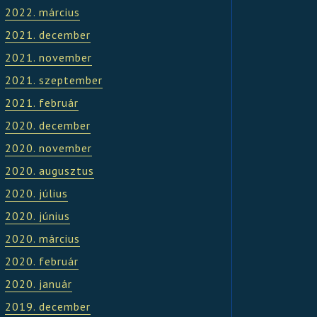
2022. március
2021. december
2021. november
2021. szeptember
2021. február
2020. december
2020. november
2020. augusztus
2020. július
2020. június
2020. március
2020. február
2020. január
2019. december