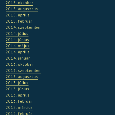
2015. október
2015. augusztus
2015. április
2015. február
2014. szeptember
2014. július
2014. június
2014. május
2014. április
2014. január
2013. október
2013. szeptember
2013. augusztus
2013. július
2013. június
2013. április
2013. február
2012. március
2012. február