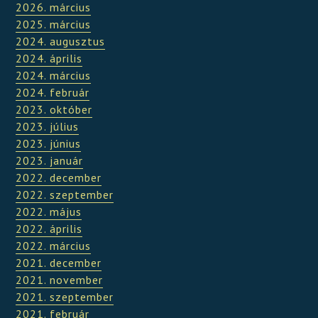
2026. március
2025. március
2024. augusztus
2024. április
2024. március
2024. február
2023. október
2023. július
2023. június
2023. január
2022. december
2022. szeptember
2022. május
2022. április
2022. március
2021. december
2021. november
2021. szeptember
2021. február