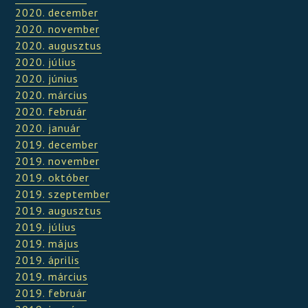
2020. december
2020. november
2020. augusztus
2020. július
2020. június
2020. március
2020. február
2020. január
2019. december
2019. november
2019. október
2019. szeptember
2019. augusztus
2019. július
2019. május
2019. április
2019. március
2019. február