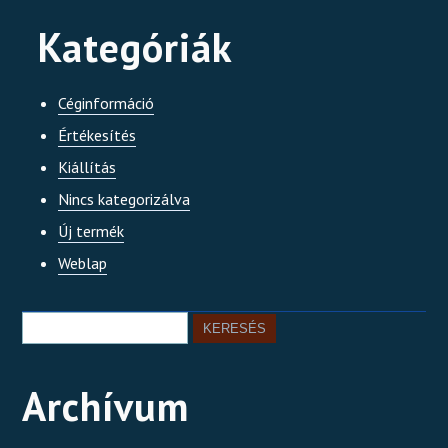
Kategóriák
Céginformáció
Értékesítés
Kiállítás
Nincs kategorizálva
Új termék
Weblap
Archívum