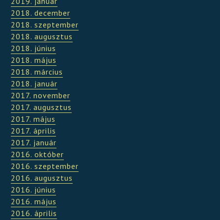
2019. január
2018. december
2018. szeptember
2018. augusztus
2018. június
2018. május
2018. március
2018. január
2017. november
2017. augusztus
2017. május
2017. április
2017. január
2016. október
2016. szeptember
2016. augusztus
2016. június
2016. május
2016. április