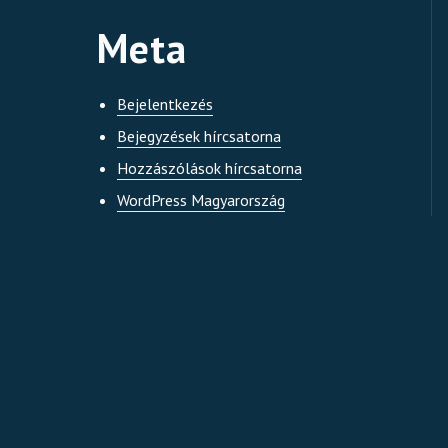
Meta
Bejelentkezés
Bejegyzések hírcsatorna
Hozzászólások hírcsatorna
WordPress Magyarország