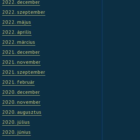
2022. december
2022. szeptember
2022. május
2022. április
2022. március
2021. december
2021. november
2021. szeptember
2021. február
2020. december
2020. november
2020. augusztus
2020. július
2020. június