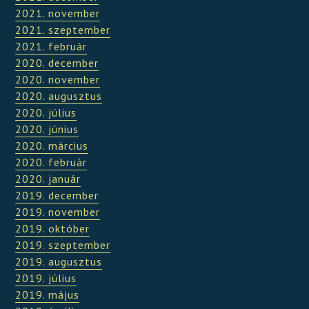
2021. november
2021. szeptember
2021. február
2020. december
2020. november
2020. augusztus
2020. július
2020. június
2020. március
2020. február
2020. január
2019. december
2019. november
2019. október
2019. szeptember
2019. augusztus
2019. július
2019. május