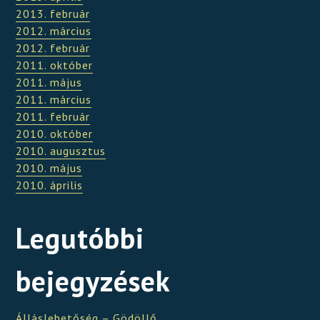
2013. február
2012. március
2012. február
2011. október
2011. május
2011. március
2011. február
2010. október
2010. augusztus
2010. május
2010. április
Legutóbbi
bejegyzések
Álláslehetőség – Gödöllő