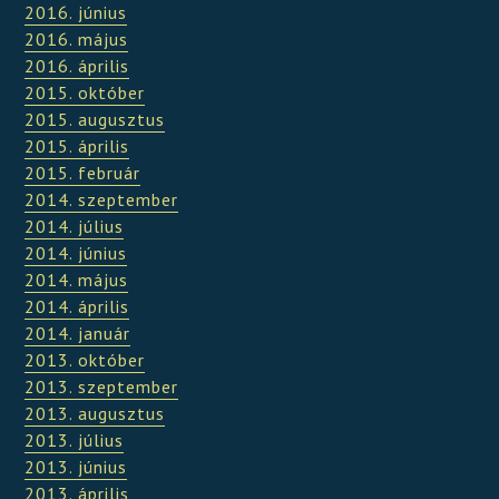
2016. június
2016. május
2016. április
2015. október
2015. augusztus
2015. április
2015. február
2014. szeptember
2014. július
2014. június
2014. május
2014. április
2014. január
2013. október
2013. szeptember
2013. augusztus
2013. július
2013. június
2013. április