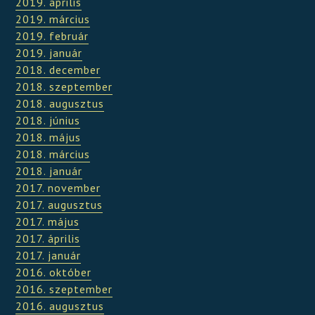
2019. április
2019. március
2019. február
2019. január
2018. december
2018. szeptember
2018. augusztus
2018. június
2018. május
2018. március
2018. január
2017. november
2017. augusztus
2017. május
2017. április
2017. január
2016. október
2016. szeptember
2016. augusztus