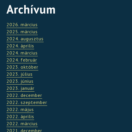
Archívum
2026. március
2025. március
2024. augusztus
2024. április
2024. március
2024. február
2023. október
2023. július
2023. június
2023. január
2022. december
2022. szeptember
2022. május
2022. április
2022. március
2021. december