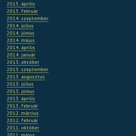
2015. április
2015. február
2014. szeptember
2014. július
2014. június
2014. május
2014. április
2014. január
2013. október
2013. szeptember
2013. augusztus
2013. július
2013. június
2013. április
2013. február
2012. március
2012. február
2011. október
2011. május