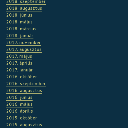
2018. szeptember
2018. augusztus
2018. június
2018. május
2018. március
2018. január
2017. november
2017. augusztus
2017. május
2017. április
2017. január
2016. október
2016. szeptember
2016. augusztus
2016. június
2016. május
2016. április
2015. október
2015. augusztus