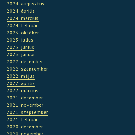
2024. augusztus
2024. április
2024. március
2024. február
2023. október
2023. július
2023. június
2023. január
2022. december
2022. szeptember
2022. május
2022. április
2022. március
2021. december
2021. november
2021. szeptember
2021. február
2020. december
2020. november