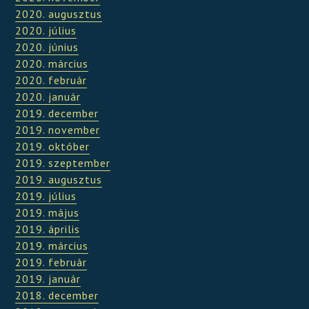
2020. augusztus
2020. július
2020. június
2020. március
2020. február
2020. január
2019. december
2019. november
2019. október
2019. szeptember
2019. augusztus
2019. július
2019. május
2019. április
2019. március
2019. február
2019. január
2018. december