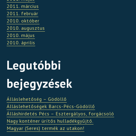
2011. március
2011. február
2010. október
2010. augusztus
2010. május
2010. április
Legutóbbi
bejegyzések
Álláslehetőség – Gödöllő
Álláslehetőségek Barcs-Pécs-Gödöllő
Álláshirdetés Pécs – Esztergályos, forgácsoló
Nagy konténer ürítős hulladékgyűjtő.
Magyar (Seres) termék az utakon!