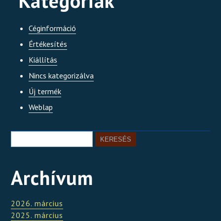
Kategóriák
Céginformáció
Értékesítés
Kiállítás
Nincs kategorizálva
Új termék
Weblap
Archívum
2026. március
2025. március