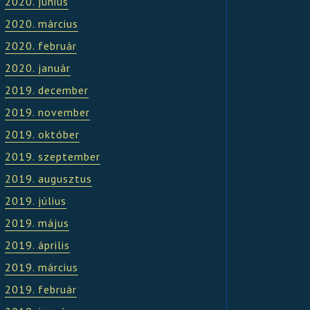
2020. június
2020. március
2020. február
2020. január
2019. december
2019. november
2019. október
2019. szeptember
2019. augusztus
2019. július
2019. május
2019. április
2019. március
2019. február