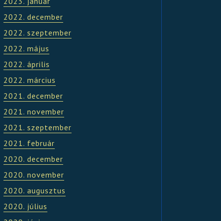
2023. január
2022. december
2022. szeptember
2022. május
2022. április
2022. március
2021. december
2021. november
2021. szeptember
2021. február
2020. december
2020. november
2020. augusztus
2020. július