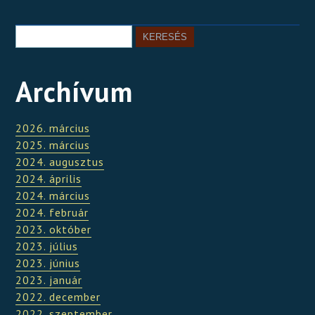
Archívum
2026. március
2025. március
2024. augusztus
2024. április
2024. március
2024. február
2023. október
2023. július
2023. június
2023. január
2022. december
2022. szeptember