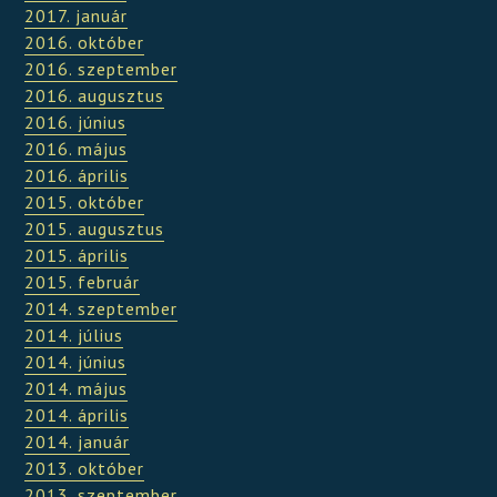
2017. január
2016. október
2016. szeptember
2016. augusztus
2016. június
2016. május
2016. április
2015. október
2015. augusztus
2015. április
2015. február
2014. szeptember
2014. július
2014. június
2014. május
2014. április
2014. január
2013. október
2013. szeptember