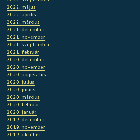
2022. május
2022. április
2022. március
2021. december
2021. november
2021. szeptember
2021. február
2020. december
2020. november
2020. augusztus
2020. július
2020. június
2020. március
2020. február
2020. január
2019. december
2019. november
2019. október