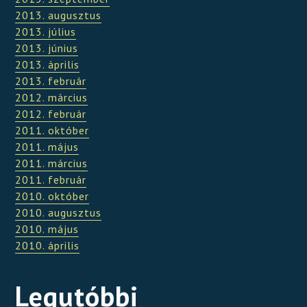
2013. augusztus
2013. július
2013. június
2013. április
2013. február
2012. március
2012. február
2011. október
2011. május
2011. március
2011. február
2010. október
2010. augusztus
2010. május
2010. április
Legutóbbi