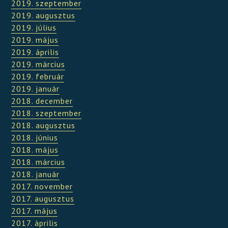
2019. szeptember
2019. augusztus
2019. július
2019. május
2019. április
2019. március
2019. február
2019. január
2018. december
2018. szeptember
2018. augusztus
2018. június
2018. május
2018. március
2018. január
2017. november
2017. augusztus
2017. május
2017. április