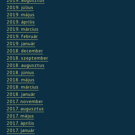
2019. július
2019. május
2019. április
2019. március
2019. február
2019. január
2018. december
2018. szeptember
2018. augusztus
2018. június
2018. május
2018. március
2018. január
2017. november
2017. augusztus
2017. május
2017. április
2017. január