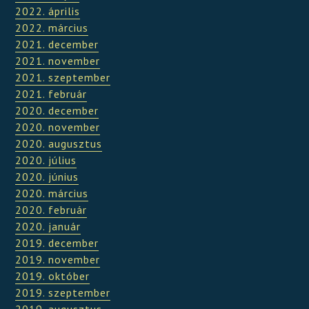
2022. április
2022. március
2021. december
2021. november
2021. szeptember
2021. február
2020. december
2020. november
2020. augusztus
2020. július
2020. június
2020. március
2020. február
2020. január
2019. december
2019. november
2019. október
2019. szeptember
2019. augusztus