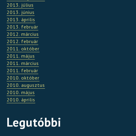
2013. július
2013. június
2013. április
2013. február
2012. március
2012. február
2011. október
2011. május
2011. március
2011. február
2010. október
2010. augusztus
2010. május
2010. április
Legutóbbi