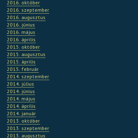
2016. október
2016. szeptember
2016. augusztus
2016. június
2016. május
2016. április
2015. október
2015. augusztus
2015. április
2015. február
2014. szeptember
2014. július
2014. június
2014. május
2014. április
2014. január
2013. október
2013. szeptember
2013. augusztus