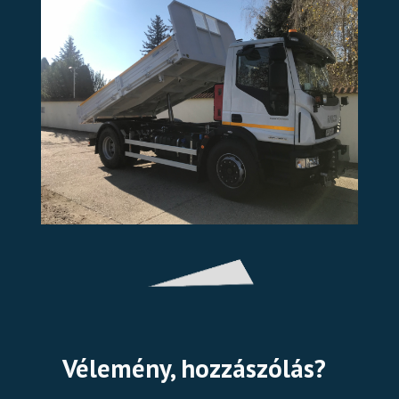
Vélemény, hozzászólás?