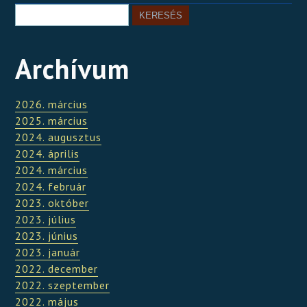
Archívum
2026. március
2025. március
2024. augusztus
2024. április
2024. március
2024. február
2023. október
2023. július
2023. június
2023. január
2022. december
2022. szeptember
2022. május