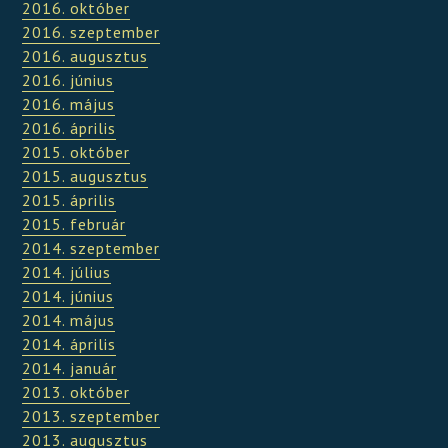
2016. október
2016. szeptember
2016. augusztus
2016. június
2016. május
2016. április
2015. október
2015. augusztus
2015. április
2015. február
2014. szeptember
2014. július
2014. június
2014. május
2014. április
2014. január
2013. október
2013. szeptember
2013. augusztus