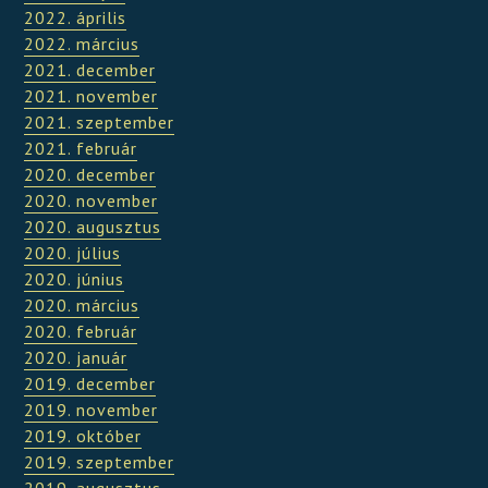
2022. április
2022. március
2021. december
2021. november
2021. szeptember
2021. február
2020. december
2020. november
2020. augusztus
2020. július
2020. június
2020. március
2020. február
2020. január
2019. december
2019. november
2019. október
2019. szeptember
2019. augusztus