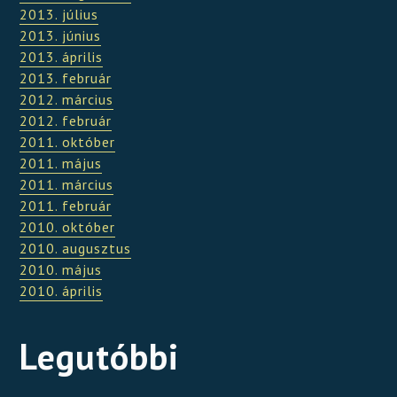
2013. július
2013. június
2013. április
2013. február
2012. március
2012. február
2011. október
2011. május
2011. március
2011. február
2010. október
2010. augusztus
2010. május
2010. április
Legutóbbi