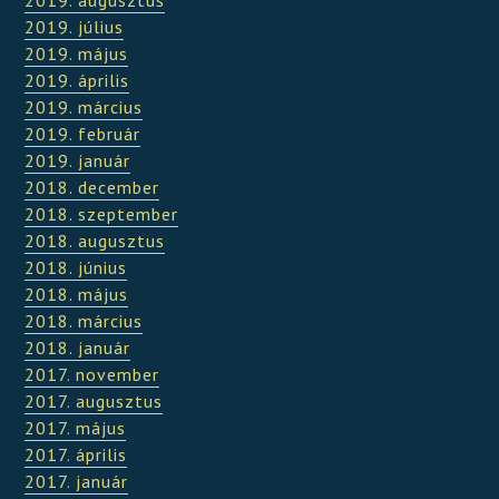
2019. július
2019. május
2019. április
2019. március
2019. február
2019. január
2018. december
2018. szeptember
2018. augusztus
2018. június
2018. május
2018. március
2018. január
2017. november
2017. augusztus
2017. május
2017. április
2017. január