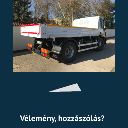
Vélemény, hozzászólás?