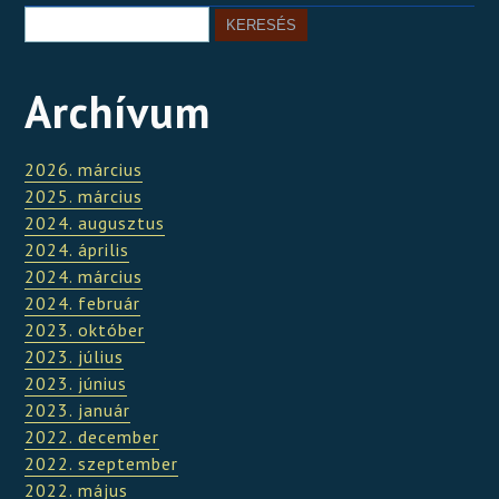
Archívum
2026. március
2025. március
2024. augusztus
2024. április
2024. március
2024. február
2023. október
2023. július
2023. június
2023. január
2022. december
2022. szeptember
2022. május