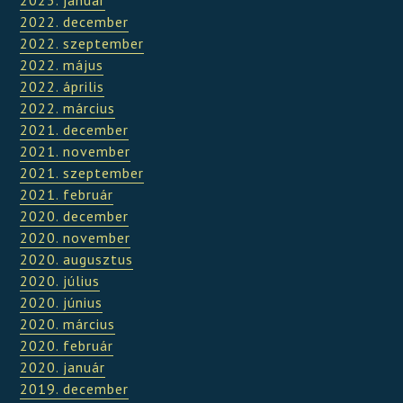
2023. január
2022. december
2022. szeptember
2022. május
2022. április
2022. március
2021. december
2021. november
2021. szeptember
2021. február
2020. december
2020. november
2020. augusztus
2020. július
2020. június
2020. március
2020. február
2020. január
2019. december