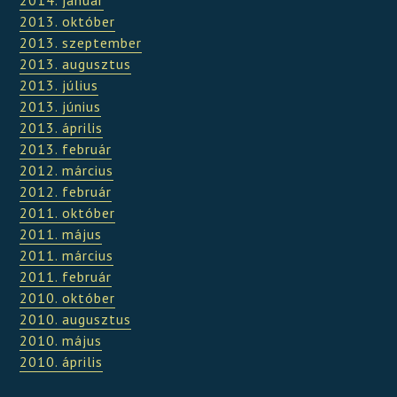
2014. január
2013. október
2013. szeptember
2013. augusztus
2013. július
2013. június
2013. április
2013. február
2012. március
2012. február
2011. október
2011. május
2011. március
2011. február
2010. október
2010. augusztus
2010. május
2010. április