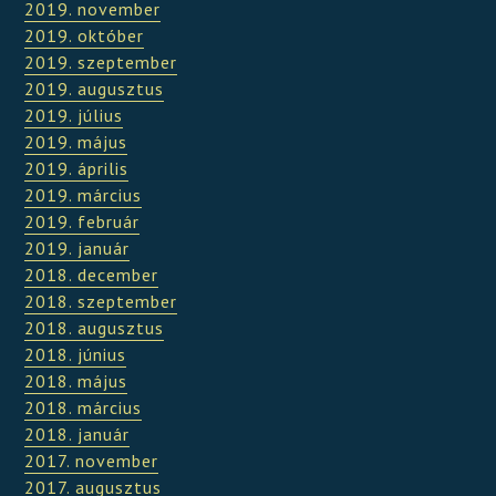
2019. november
2019. október
2019. szeptember
2019. augusztus
2019. július
2019. május
2019. április
2019. március
2019. február
2019. január
2018. december
2018. szeptember
2018. augusztus
2018. június
2018. május
2018. március
2018. január
2017. november
2017. augusztus