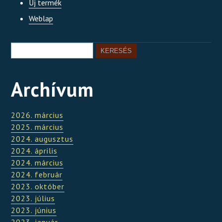
Új termék
Weblap
Archívum
2026. március
2025. március
2024. augusztus
2024. április
2024. március
2024. február
2023. október
2023. július
2023. június