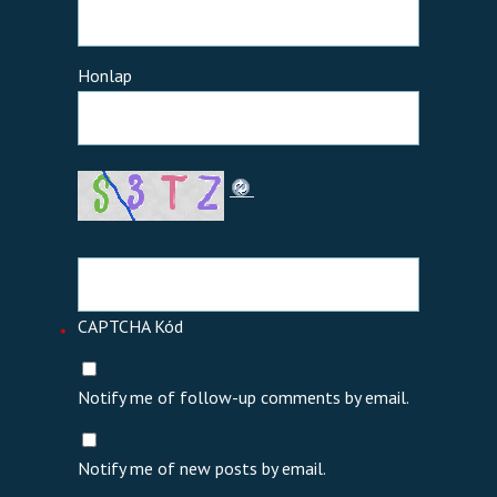
Honlap
CAPTCHA Kód
*
Notify me of follow-up comments by email.
Notify me of new posts by email.