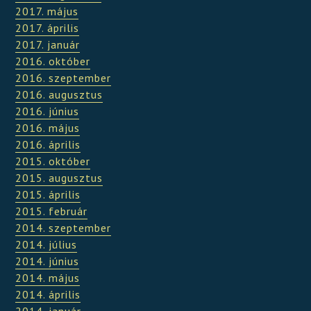
2017. május
2017. április
2017. január
2016. október
2016. szeptember
2016. augusztus
2016. június
2016. május
2016. április
2015. október
2015. augusztus
2015. április
2015. február
2014. szeptember
2014. július
2014. június
2014. május
2014. április