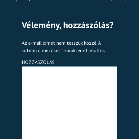
Vélemény, hozzászólás?
Az e-mail címet nem tesszük közzé.
A
kötelező mezőket
*
karakterrel jelöltük
HOZZÁSZÓLÁS
*