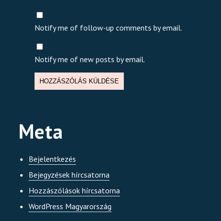
*
Notify me of follow-up comments by email.
Notify me of new posts by email.
Meta
Bejelentkezés
Bejegyzések hírcsatorna
Hozzászólások hírcsatorna
WordPress Magyarország