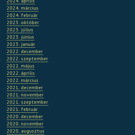
2024. április
2024. március
2024. február
2023. október
2023. július
2023. június
2023. január
2022. december
2022. szeptember
2022. május
2022. április
2022. március
2021. december
2021. november
2021. szeptember
2021. február
2020. december
2020. november
2020. augusztus