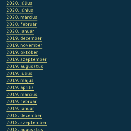
2020. július
2020. június
2020. március
2020. február
2020. január
2019. december
2019. november
2019. október
2019. szeptember
2019. augusztus
2019. július
2019. május
2019. április
2019. március
2019. február
2019. január
2018. december
2018. szeptember
2018. augusztus