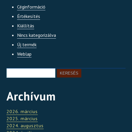
Céginformáció
Értékesítés
Kiállítás
Nincs kategorizálva
Új termék
Weblap
Archívum
2026. március
2025. március
2024. augusztus