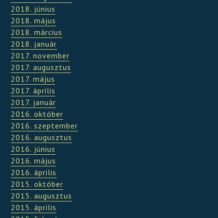
2018. június
2018. május
2018. március
2018. január
2017. november
2017. augusztus
2017. május
2017. április
2017. január
2016. október
2016. szeptember
2016. augusztus
2016. június
2016. május
2016. április
2015. október
2015. augusztus
2015. április