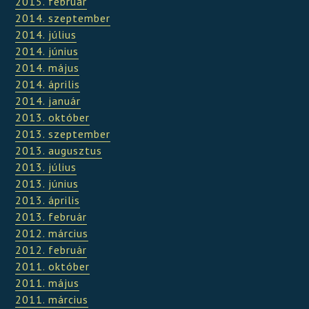
2015. február
2014. szeptember
2014. július
2014. június
2014. május
2014. április
2014. január
2013. október
2013. szeptember
2013. augusztus
2013. július
2013. június
2013. április
2013. február
2012. március
2012. február
2011. október
2011. május
2011. március