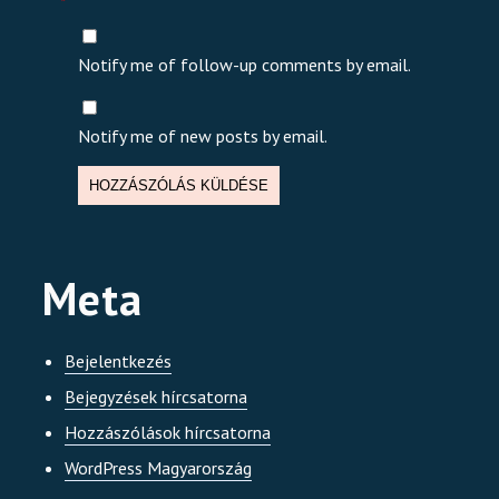
*
Notify me of follow-up comments by email.
Notify me of new posts by email.
Meta
Bejelentkezés
Bejegyzések hírcsatorna
Hozzászólások hírcsatorna
WordPress Magyarország