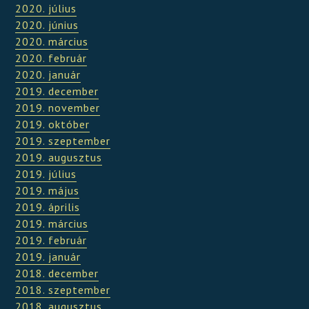
2020. július
2020. június
2020. március
2020. február
2020. január
2019. december
2019. november
2019. október
2019. szeptember
2019. augusztus
2019. július
2019. május
2019. április
2019. március
2019. február
2019. január
2018. december
2018. szeptember
2018. augusztus