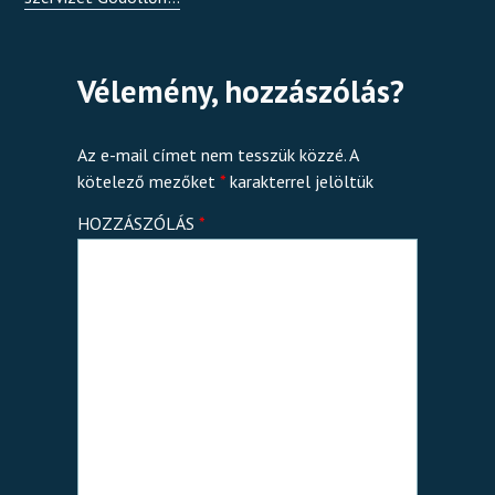
Vélemény, hozzászólás?
Az e-mail címet nem tesszük közzé.
A
kötelező mezőket
*
karakterrel jelöltük
HOZZÁSZÓLÁS
*