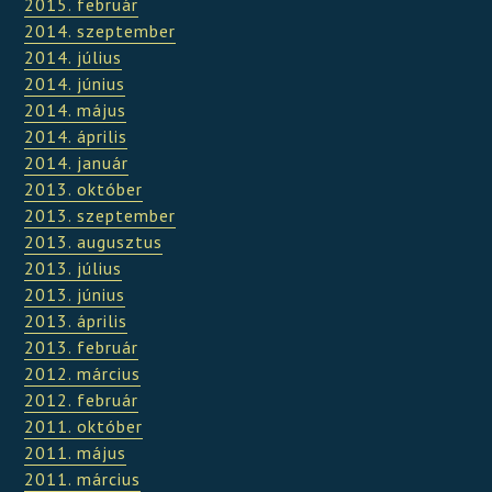
2015. február
2014. szeptember
2014. július
2014. június
2014. május
2014. április
2014. január
2013. október
2013. szeptember
2013. augusztus
2013. július
2013. június
2013. április
2013. február
2012. március
2012. február
2011. október
2011. május
2011. március