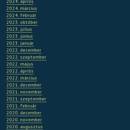
2024. április
2024. március
2024. február
2023. október
2023. július
2023. június
2023. január
2022. december
2022. szeptember
2022. május
2022. április
2022. március
2021. december
2021. november
2021. szeptember
2021. február
2020. december
2020. november
2020. augusztus