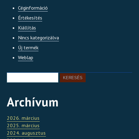
Céginformáció
Értékesítés
Kiállítás
Nincs kategorizálva
Új termék
Weblap
Archívum
2026. március
2025. március
2024. augusztus