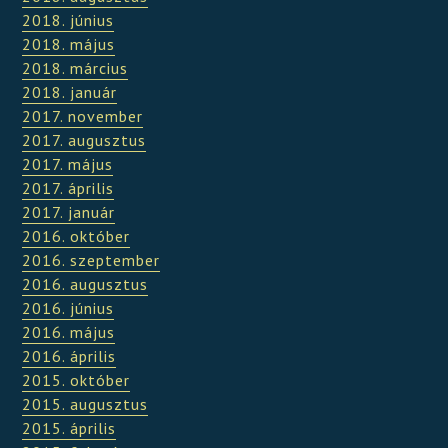
2018. június
2018. május
2018. március
2018. január
2017. november
2017. augusztus
2017. május
2017. április
2017. január
2016. október
2016. szeptember
2016. augusztus
2016. június
2016. május
2016. április
2015. október
2015. augusztus
2015. április