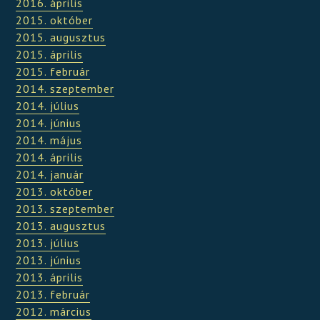
2016. április
2015. október
2015. augusztus
2015. április
2015. február
2014. szeptember
2014. július
2014. június
2014. május
2014. április
2014. január
2013. október
2013. szeptember
2013. augusztus
2013. július
2013. június
2013. április
2013. február
2012. március