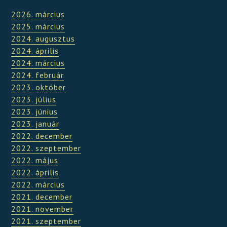
2026. március
2025. március
2024. augusztus
2024. április
2024. március
2024. február
2023. október
2023. július
2023. június
2023. január
2022. december
2022. szeptember
2022. május
2022. április
2022. március
2021. december
2021. november
2021. szeptember