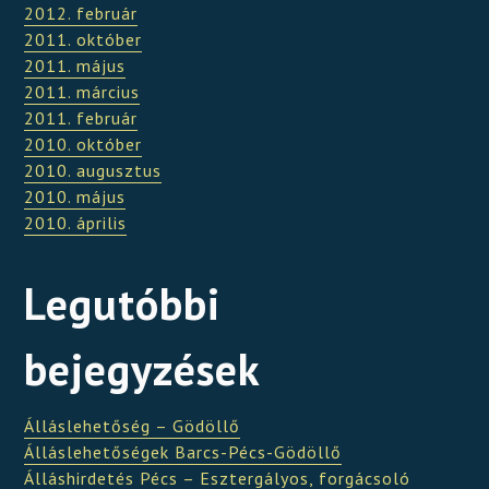
2012. február
2011. október
2011. május
2011. március
2011. február
2010. október
2010. augusztus
2010. május
2010. április
Legutóbbi
bejegyzések
Álláslehetőség – Gödöllő
Álláslehetőségek Barcs-Pécs-Gödöllő
Álláshirdetés Pécs – Esztergályos, forgácsoló