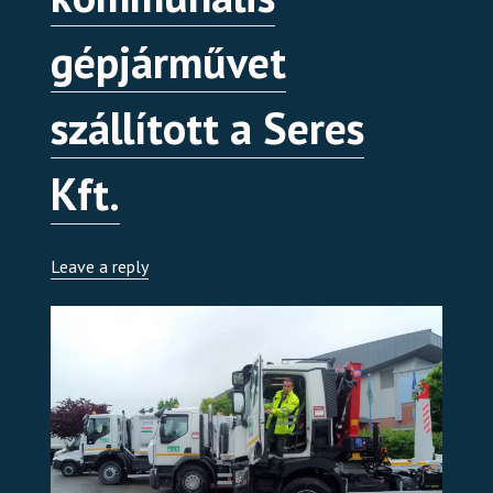
gépjárművet
szállított a Seres
Kft.
Leave a reply