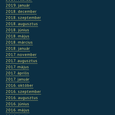
2019. január
2018. december
2018. szeptember
2018. augusztus
2018. június
2018. május
2018. március
2018. január
2017. november
2017. augusztus
2017. május
2017. április
2017. január
2016. október
2016. szeptember
2016. augusztus
2016. június
2016. május