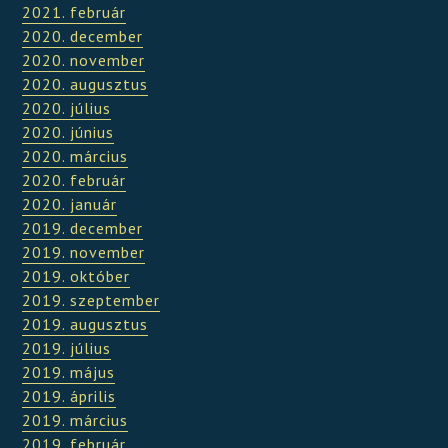
2021. február
2020. december
2020. november
2020. augusztus
2020. július
2020. június
2020. március
2020. február
2020. január
2019. december
2019. november
2019. október
2019. szeptember
2019. augusztus
2019. július
2019. május
2019. április
2019. március
2019. február