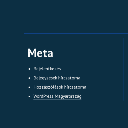
Meta
Bejelentkezés
Bejegyzések hírcsatorna
Hozzászólások hírcsatorna
WordPress Magyarország