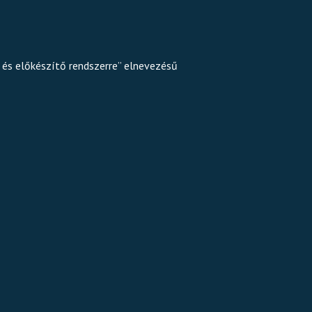
i és előkészítő rendszerre” elnevezésű