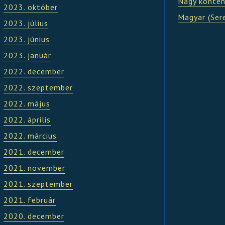
Nagy kontén
2023. október
Magyar (Ser
2023. július
2023. június
2023. január
2022. december
2022. szeptember
2022. május
2022. április
2022. március
2021. december
2021. november
2021. szeptember
2021. február
2020. december