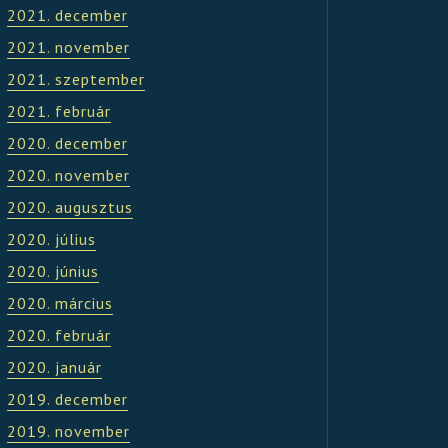
2021. december
2021. november
2021. szeptember
2021. február
2020. december
2020. november
2020. augusztus
2020. július
2020. június
2020. március
2020. február
2020. január
2019. december
2019. november