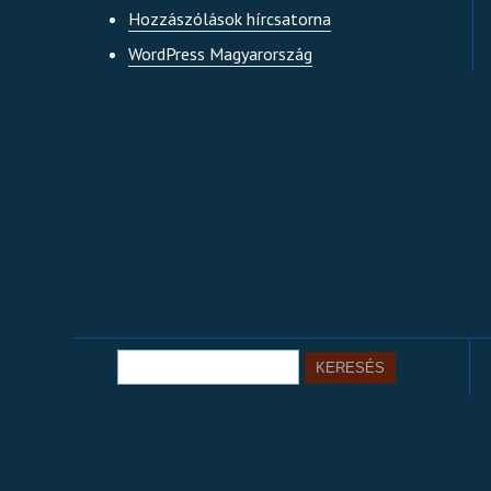
Hozzászólások hírcsatorna
WordPress Magyarország