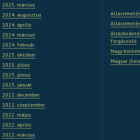
2025. március
Álláslehető
2024. augusztus
Álláslehető
2024. április
Álláshirdeté
2024. március
forgácsoló
2024. február
Nagy kontén
2023. október
Magyar (Ser
2023. július
2023. június
2023. január
2022. december
2022. szeptember
2022. május
2022. április
2022. március