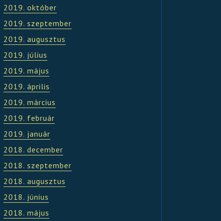
2019. október
2019. szeptember
2019. augusztus
2019. július
2019. május
2019. április
2019. március
2019. február
2019. január
2018. december
2018. szeptember
2018. augusztus
2018. június
2018. május