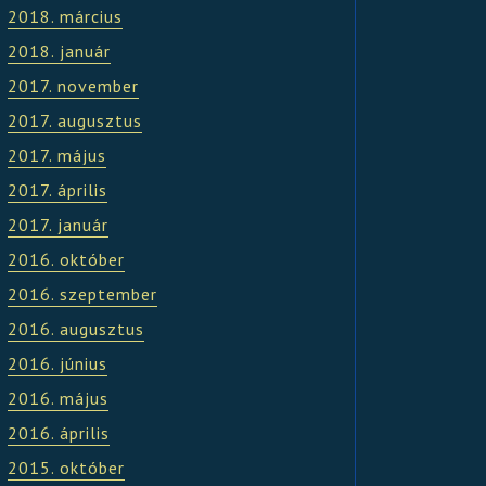
2018. március
2018. január
2017. november
2017. augusztus
2017. május
2017. április
2017. január
2016. október
2016. szeptember
2016. augusztus
2016. június
2016. május
2016. április
2015. október